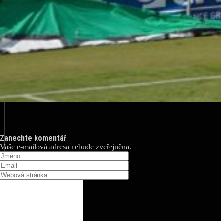
Zanechte komentář
Vaše e-mailová adresa nebude zveřejněna.