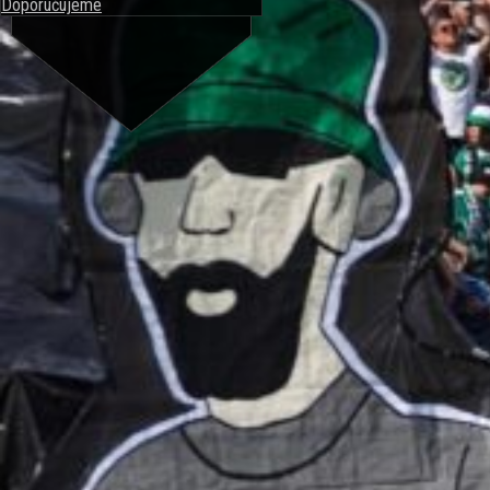
Doporučujeme