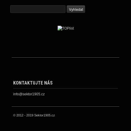
KONTAKTUJTE NÁS
info@sektor1905.cz
© 2012 - 2019 Sektor1905.cz