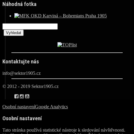
Náhodná fotka
Kontaktujte nás
info@sektor1905.cz
© 2012 - 2019 Sektor1905.cz
Osobní nastavení
Google Analytics
Osobní nastavení
Tato stránka používá statistické nástroje k sledování návštěvnosti.